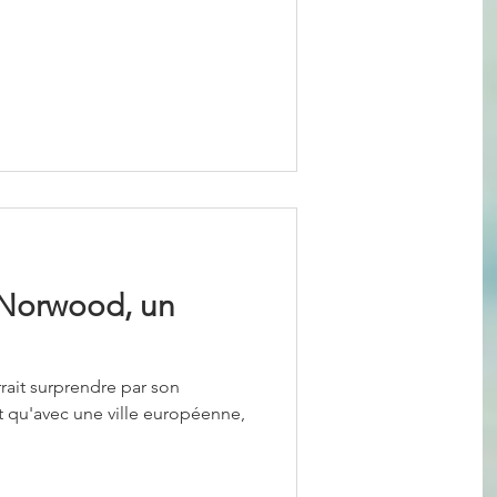
Norwood, un
rait surprendre par son
qu'avec une ville européenne,