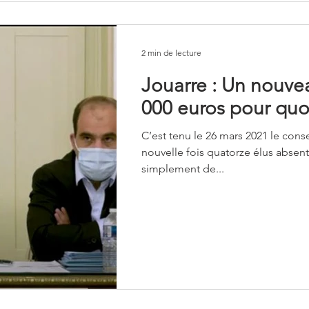
2 min de lecture
Jouarre : Un nouve
000 euros pour quoi
C’est tenu le 26 mars 2021 le cons
nouvelle fois quatorze élus absent
simplement de...