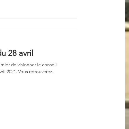
u 28 avril
rnier de visionner le conseil
ril 2021. Vous retrouverez...