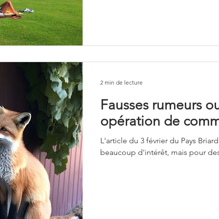
2 min de lecture
Fausses rumeurs ou
opération de comm
L'article du 3 février du Pays Briar
beaucoup d'intérêt, mais pour des 