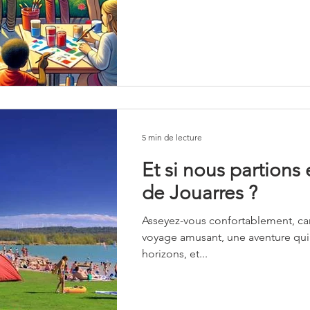
5 min de lecture
Et si nous partions
de Jouarres ?
Asseyez-vous confortablement, ca
voyage amusant, une aventure qui
horizons, et...