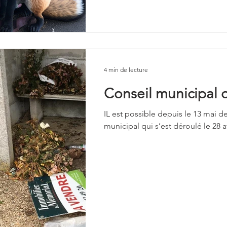
4 min de lecture
Conseil municipal d
IL est possible depuis le 13 mai de
municipal qui s’est déroulé le 28 av