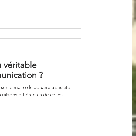
 véritable
unication ?
d sur le maire de Jouarre a suscité
raisons différentes de celles...