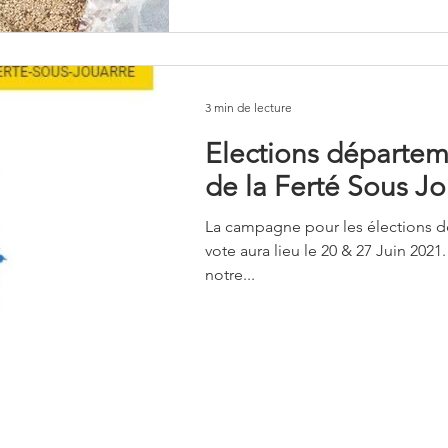
3 min de lecture
Elections départeme
de la Ferté Sous Jo
La campagne pour les élections d
vote aura lieu le 20 & 27 Juin 2021.
notre...