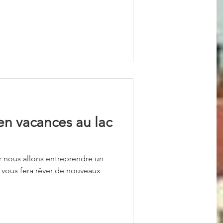
 en vacances au lac
r nous allons entreprendre un
 vous fera rêver de nouveaux