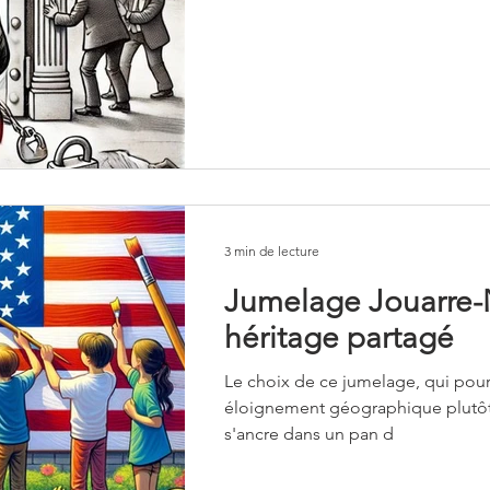
3 min de lecture
Jumelage Jouarre-
héritage partagé
Le choix de ce jumelage, qui pour
éloignement géographique plutôt 
s'ancre dans un pan d