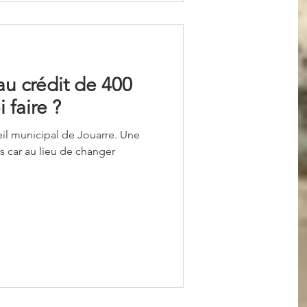
au crédit de 400
 faire ?
eil municipal de Jouarre. Une
s car au lieu de changer