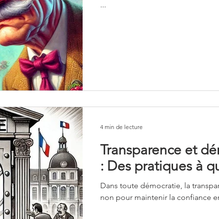
...
4 min de lecture
Transparence et dé
: Des pratiques à q
Dans toute démocratie, la transpa
non pour maintenir la confiance ent