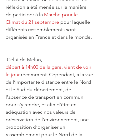
réflexion a été menée sur la manière 
de participer à la 
Marche pour le 
Climat du 21 septembre
 pour laquelle 
différents rassemblements sont 
organisés en France et dans le monde.
 Celui de Melun, 
départ à 14h00 de la gare, vient de voir 
le jour
 récemment. Cependant, à la vue 
de l’importante distance entre le Nord 
et le Sud du département, de 
l’absence de transport en commun 
pour s’y rendre, et afin d’être en 
adéquation avec nos valeurs de 
préservation de l’environnement, une 
proposition d’organiser un 
rassemblement pour le Nord de la 