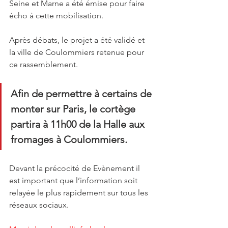
Seine et Marne a été émise pour faire 
écho à cette mobilisation.
Après débats, le projet a été validé et 
la ville de Coulommiers retenue pour 
ce rassemblement. 
Afin de permettre à certains de 
monter sur Paris, le cortège 
partira à 11h00 de la Halle aux 
fromages à Coulommiers.
Devant la précocité de Evènement il 
est important que l’information soit 
relayée le plus rapidement sur tous les 
réseaux sociaux.