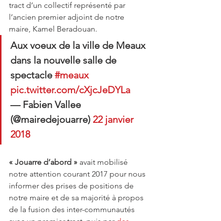
tract d’un collectif représenté par 
l’ancien premier adjoint de notre 
maire, Kamel Beradouan.
Aux voeux de la ville de Meaux 
dans la nouvelle salle de 
spectacle 
#meaux
pic.twitter.com/cXjcJeDYLa
— Fabien Vallee 
(@mairedejouarre) 
22 janvier 
2018
« Jouarre d’abord »
 avait mobilisé 
notre attention courant 2017 pour nous 
informer des prises de positions de 
notre maire et de sa majorité à propos 
de la fusion des inter-communautés 