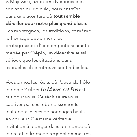
V. Majewski, avec son style décalé et 
son sens du ridicule, nous entraîne 
dans une aventure où 
tout semble 
dérailler pour notre plus grand plaisir.
Les montagnes, les traditions, et même 
le fromage deviennent les 
protagonistes d'une enquête hilarante 
menée par Crépin, un détective aussi 
sérieux que les situations dans 
lesquelles il se retrouve sont ridicules.
Vous aimez les récits où l'absurde frôle 
le génie ? Alors 
Le Mauve est Pris
 est 
fait pour vous. Ce récit saura vous 
captiver par ses rebondissements 
inattendus et ses personnages hauts 
en couleur. C'est une véritable 
invitation à plonger dans un monde où 
le rire et le fromage règnent en maîtres 