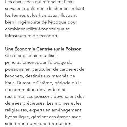
Les chaussées qui retenaient l'eau 
servaient également de chemins reliant 
les fermes et les hameaux, illustrant 
bien l’ingéniosité de l’époque pour 
combiner utilité économique et 
infrastructure de transport.
Une Économie Centrée sur le Poisson
Ces étangs étaient utilisés 
principalement pour l’élevage de 
poissons, en particulier de carpes et de 
brochets, destinés aux marchés de 
Paris. Durant le Carême, période où la 
consommation de viande était 
restreinte, ces poissons devenaient des 
denrées précieuses. Les moines et les 
religieuses, experts en aménagement 
hydraulique, géraient ces étangs avec 
soin pour fournir une production 