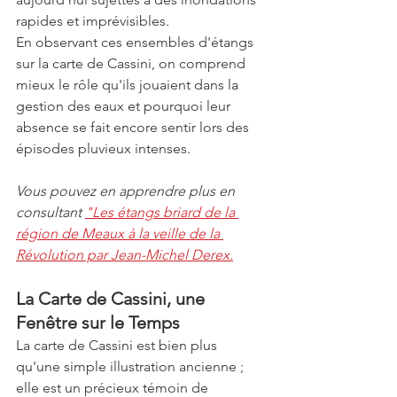
rapides et imprévisibles. 
En observant ces ensembles d'étangs 
sur la carte de Cassini, on comprend 
mieux le rôle qu'ils jouaient dans la 
gestion des eaux et pourquoi leur 
absence se fait encore sentir lors des 
épisodes pluvieux intenses. 
Vous pouvez en apprendre plus en 
consultant 
"Les étangs briard de la 
région de Meaux à la veille de la 
Révolution par Jean-Michel Derex.
La Carte de Cassini, une 
Fenêtre sur le Temps
La carte de Cassini est bien plus 
qu'une simple illustration ancienne ; 
elle est un précieux témoin de 