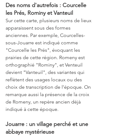
Des noms d'autrefois : Courcelle 
les Prés, Rominy et Vanteuil
Sur cette carte, plusieurs noms de lieux 
apparaissent sous des formes 
anciennes. Par exemple, Courcelles-
sous-Jouarre est indiqué comme 
"Courcelle les Prés", évoquant les 
prairies de cette région. Romeny est 
orthographié "Rominy", et Venteuil 
devient "Vanteuil", des variantes qui 
reflètent des usages locaux ou des 
choix de transcription de l’époque. On 
remarque aussi la présence de la croix 
de Romeny, un repère ancien déjà 
indiqué à cette époque.
Jouarre : un village perché et une 
abbaye mystérieuse