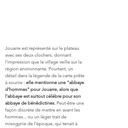
Jouarre est représenté sur le plateau 
avec ses deux clochers, donnant 
l'impression que le village veille sur la 
région environnante. Pourtant, un 
détail dans la légende de la carte prête 
à sourire : 
elle mentionne une "abbaye 
d'hommes"
pour Jouarre, alors que 
l’abbaye est surtout célèbre pour son 
abbaye de bénédictines. 
Peut-être une 
façon discrète de mettre en avant les 
hommes... ou un léger trait de 
misogynie de l'époque, qui tenait à 