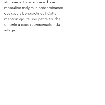
attribuer à Jouarre une abbaye 
masculine malgré la prédominance 
des sœurs bénédictines ! Cette 
mention ajoute une petite touche 
d'ironie à cette représentation du 
village.