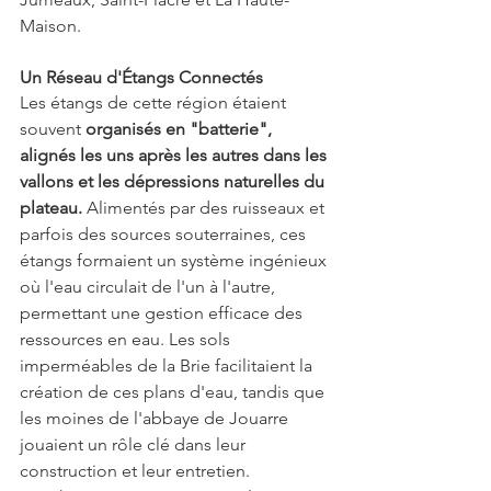
Maison.
Un Réseau d'Étangs Connectés
Les étangs de cette région étaient 
souvent 
organisés en "batterie", 
alignés les uns après les autres dans les 
vallons et les dépressions naturelles du 
plateau.
 Alimentés par des ruisseaux et 
parfois des sources souterraines, ces 
étangs formaient un système ingénieux 
où l'eau circulait de l'un à l'autre, 
permettant une gestion efficace des 
ressources en eau. Les sols 
imperméables de la Brie facilitaient la 
création de ces plans d'eau, tandis que 
les moines de l'abbaye de Jouarre 
jouaient un rôle clé dans leur 
construction et leur entretien.