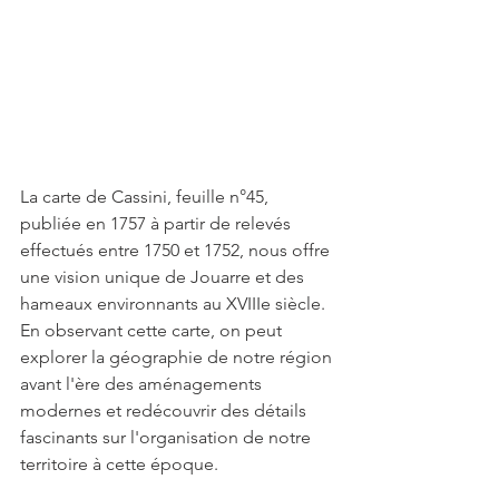
La carte de Cassini, feuille n°45, 
publiée en 1757 à partir de relevés 
effectués entre 1750 et 1752, nous offre 
une vision unique de Jouarre et des 
hameaux environnants au XVIIIe siècle. 
En observant cette carte, on peut 
explorer la géographie de notre région 
avant l'ère des aménagements 
modernes et redécouvrir des détails 
fascinants sur l'organisation de notre 
territoire à cette époque.