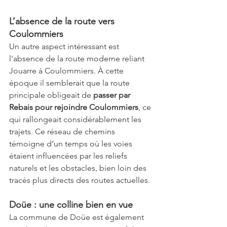
L’absence de la route vers 
Coulommiers
Un autre aspect intéressant est 
l'absence de la route moderne reliant 
Jouarre à Coulommiers. À cette 
époque il semblerait que la route 
principale obligeait de
 passer par 
Rebais pour rejoindre Coulommiers
, ce 
qui rallongeait considérablement les 
trajets. Ce réseau de chemins 
témoigne d’un temps où les voies 
étaient influencées par les reliefs 
naturels et les obstacles, bien loin des 
tracés plus directs des routes actuelles.
Doüe : une colline bien en vue
La commune de Doüe est également 