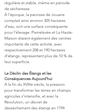
régulière et stable, même en période 
de sécheresse.
À l'époque, la paroisse de Jouarre 
comptait ainsi environ 305 hectares 
d’eau, soit une surface conséquente 
pour l’élevage. Pierrelevée et La Haute-
Maison étaient également des centres 
importants de cette activité, avec 
respectivement 208 et 190 hectares 
d'étangs, représentant plus de 10 % de 
leur superficie.
Le Déclin des Étangs et les 
Conséquences Aujourd'hui
À la fin du XVIIIe siècle, la pression 
pour transformer les terres en champs 
agricoles s'intensifie, et avec la 
Révolution, un décret de 
dessèchement des étangs en 1794 