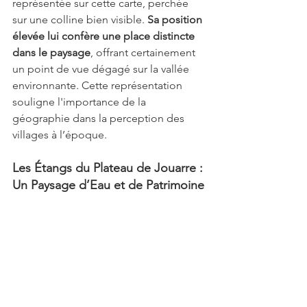
représentée sur cette carte, perchée 
sur une colline bien visible. 
Sa position 
élevée lui confère une place distincte 
dans le paysage
, offrant certainement 
un point de vue dégagé sur la vallée 
environnante. Cette représentation 
souligne l'importance de la 
géographie dans la perception des 
villages à l’époque.
Les Étangs du Plateau de Jouarre : 
Un Paysage d’Eau et de Patrimoine