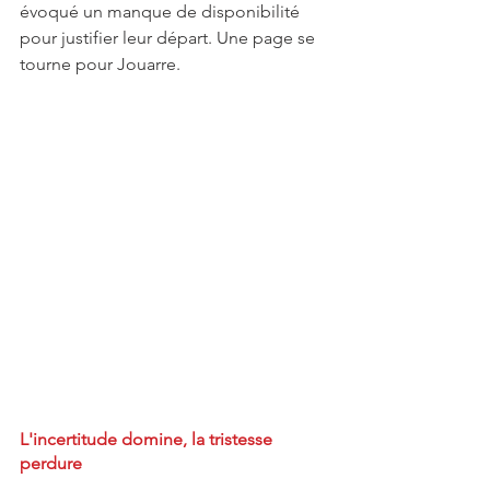
évoqué un manque de disponibilité 
pour justifier leur départ. Une page se 
tourne pour Jouarre.
L'incertitude domine, la tristesse 
perdure