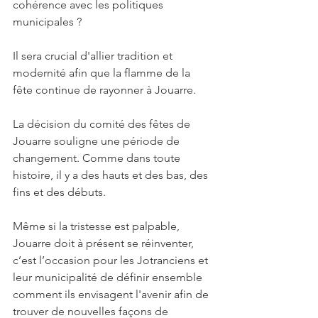
cohérence avec les politiques 
municipales ? 
Il sera crucial d'allier tradition et 
modernité afin que la flamme de la 
fête continue de rayonner à Jouarre.
La décision du comité des fêtes de 
Jouarre souligne une période de 
changement. Comme dans toute 
histoire, il y a des hauts et des bas, des 
fins et des débuts. 
Même si la tristesse est palpable, 
Jouarre doit à présent se réinventer, 
c’est l’occasion pour les Jotranciens et 
leur municipalité de définir ensemble 
comment ils envisagent l'avenir afin de 
trouver de nouvelles façons de 