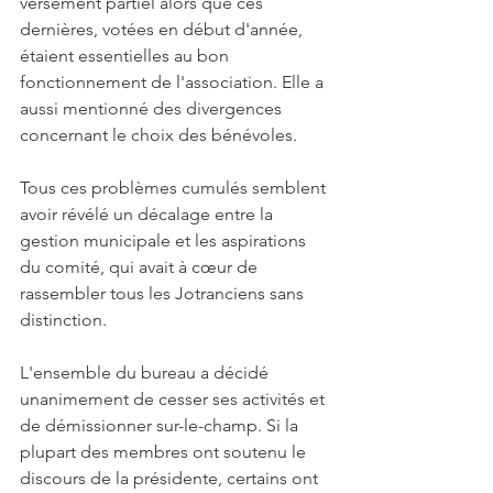
versement partiel alors que ces 
dernières, votées en début d'année, 
étaient essentielles au bon 
fonctionnement de l'association. Elle a 
aussi mentionné des divergences 
concernant le choix des bénévoles.
Tous ces problèmes cumulés semblent 
avoir révélé un décalage entre la 
gestion municipale et les aspirations 
du comité, qui avait à cœur de 
rassembler tous les Jotranciens sans 
distinction. 
L'ensemble du bureau a décidé 
unanimement de cesser ses activités et 
de démissionner sur-le-champ. Si la 
plupart des membres ont soutenu le 
discours de la présidente, certains ont 