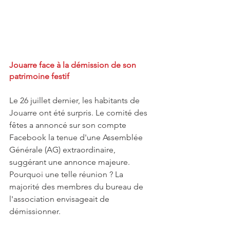
Jouarre face à la démission de son 
patrimoine festif
Le 26 juillet dernier, les habitants de 
Jouarre ont été surpris. Le comité des 
fêtes a annoncé sur son compte 
Facebook la tenue d'une Assemblée 
Générale (AG) extraordinaire, 
suggérant une annonce majeure. 
Pourquoi une telle réunion ? La 
majorité des membres du bureau de 
l'association envisageait de 
démissionner.