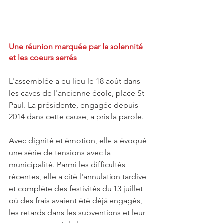
Une réunion marquée par la solennité 
et les coeurs serrés
L'assemblée a eu lieu le 18 août dans 
les caves de l'ancienne école, place St 
Paul. La présidente, engagée depuis 
2014 dans cette cause, a pris la parole. 
Avec dignité et émotion, elle a évoqué 
une série de tensions avec la 
municipalité. Parmi les difficultés 
récentes, elle a cité l'annulation tardive 
et complète des festivités du 13 juillet 
où des frais avaient été déjà engagés, 
les retards dans les subventions et leur 