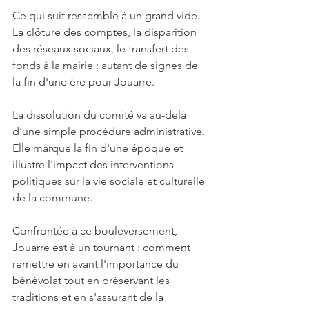
Ce qui suit ressemble à un grand vide. 
La clôture des comptes, la disparition 
des réseaux sociaux, le transfert des 
fonds à la mairie : autant de signes de 
la fin d'une ère pour Jouarre.
La dissolution du comité va au-delà 
d'une simple procédure administrative. 
Elle marque la fin d'une époque et 
illustre l'impact des interventions 
politiques sur la vie sociale et culturelle 
de la commune.
Confrontée à ce bouleversement, 
Jouarre est à un tournant : comment 
remettre en avant l'importance du 
bénévolat tout en préservant les 
traditions et en s'assurant de la 