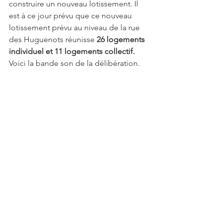
construire un nouveau lotissement. Il 
est à ce jour prévu que ce nouveau 
lotissement prévu au niveau de la rue 
des Huguenots réunisse 
26 logements 
individuel et 11 logements collectif. 
Voici la bande son de la délibération. 