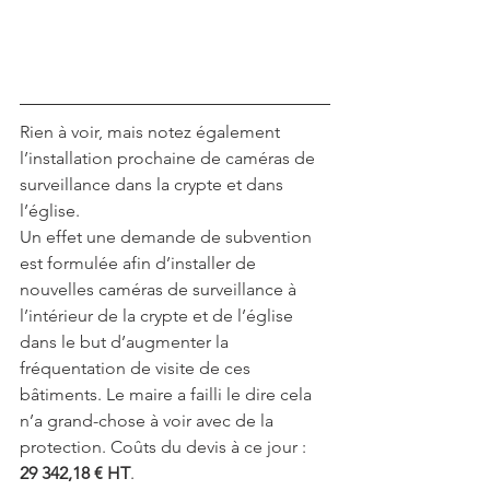
Rien à voir, mais notez également 
l’installation prochaine de caméras de 
surveillance dans la crypte et dans 
l’église.
Un effet une demande de subvention 
est formulée afin d’installer de 
nouvelles caméras de surveillance à 
l’intérieur de la crypte et de l’église 
dans le but d’augmenter la 
fréquentation de visite de ces 
bâtiments. Le maire a failli le dire cela 
n’a grand-chose à voir avec de la 
protection. Coûts du devis à ce jour :
29 342,18 € HT
.